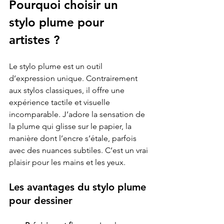
Pourquoi choisir un 
stylo plume pour 
artistes ?
Le stylo plume est un outil 
d’expression unique. Contrairement 
aux stylos classiques, il offre une 
expérience tactile et visuelle 
incomparable. J’adore la sensation de 
la plume qui glisse sur le papier, la 
manière dont l’encre s’étale, parfois 
avec des nuances subtiles. C’est un vrai 
plaisir pour les mains et les yeux.
Les avantages du stylo plume 
pour dessiner