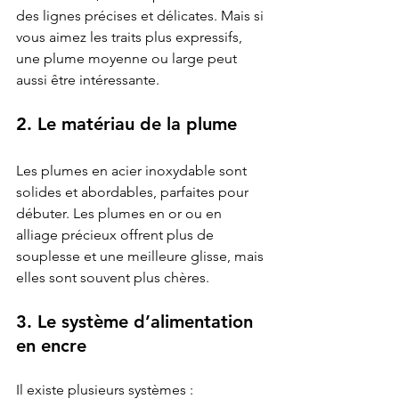
des lignes précises et délicates. Mais si 
vous aimez les traits plus expressifs, 
une plume moyenne ou large peut 
aussi être intéressante.
2. Le matériau de la plume
Les plumes en acier inoxydable sont 
solides et abordables, parfaites pour 
débuter. Les plumes en or ou en 
alliage précieux offrent plus de 
souplesse et une meilleure glisse, mais 
elles sont souvent plus chères.
3. Le système d’alimentation 
en encre
Il existe plusieurs systèmes : 