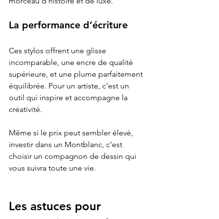
morceau d’histoire et de luxe.
La performance d’écriture
Ces stylos offrent une glisse 
incomparable, une encre de qualité 
supérieure, et une plume parfaitement 
équilibrée. Pour un artiste, c’est un 
outil qui inspire et accompagne la 
créativité.
Même si le prix peut sembler élevé, 
investir dans un Montblanc, c’est 
choisir un compagnon de dessin qui 
vous suivra toute une vie.
Les astuces pour 