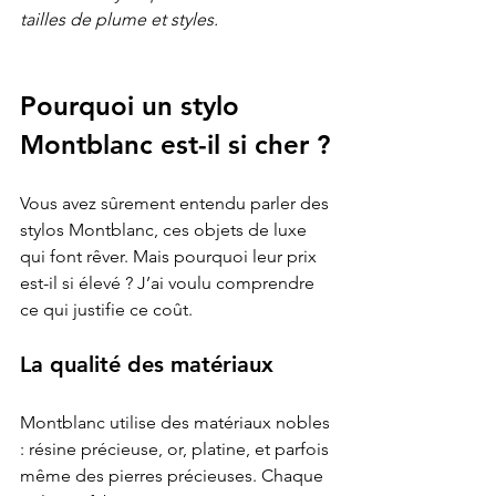
tailles de plume et styles.
Pourquoi un stylo 
Montblanc est-il si cher ?
Vous avez sûrement entendu parler des 
stylos Montblanc, ces objets de luxe 
qui font rêver. Mais pourquoi leur prix 
est-il si élevé ? J’ai voulu comprendre 
ce qui justifie ce coût.
La qualité des matériaux
Montblanc utilise des matériaux nobles 
: résine précieuse, or, platine, et parfois 
même des pierres précieuses. Chaque 