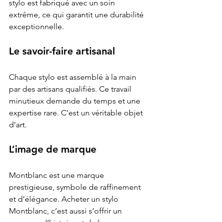
stylo est fabriqué avec un soin 
extrême, ce qui garantit une durabilité 
exceptionnelle.
Le savoir-faire artisanal
Chaque stylo est assemblé à la main 
par des artisans qualifiés. Ce travail 
minutieux demande du temps et une 
expertise rare. C’est un véritable objet 
d’art.
L’image de marque
Montblanc est une marque 
prestigieuse, symbole de raffinement 
et d’élégance. Acheter un stylo 
Montblanc, c’est aussi s’offrir un 