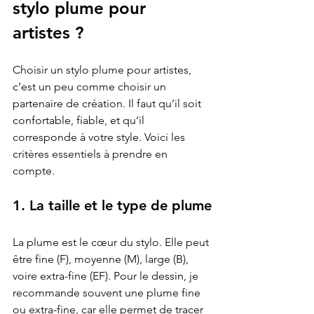
stylo plume pour 
artistes ?
Choisir un stylo plume pour artistes, 
c’est un peu comme choisir un 
partenaire de création. Il faut qu’il soit 
confortable, fiable, et qu’il 
corresponde à votre style. Voici les 
critères essentiels à prendre en 
compte.
1. La taille et le type de plume
La plume est le cœur du stylo. Elle peut 
être fine (F), moyenne (M), large (B), 
voire extra-fine (EF). Pour le dessin, je 
recommande souvent une plume fine 
ou extra-fine, car elle permet de tracer 