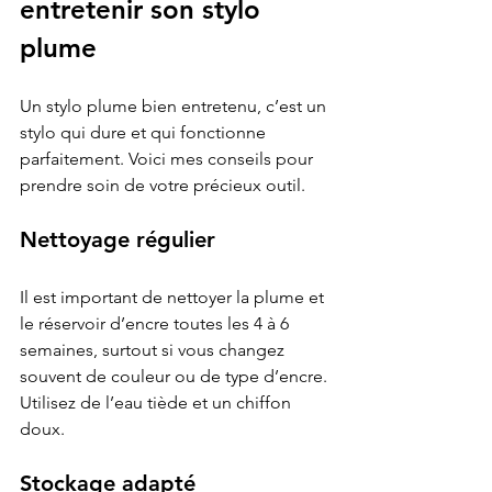
entretenir son stylo 
plume
Un stylo plume bien entretenu, c’est un 
stylo qui dure et qui fonctionne 
parfaitement. Voici mes conseils pour 
prendre soin de votre précieux outil.
Nettoyage régulier
Il est important de nettoyer la plume et 
le réservoir d’encre toutes les 4 à 6 
semaines, surtout si vous changez 
souvent de couleur ou de type d’encre. 
Utilisez de l’eau tiède et un chiffon 
doux.
Stockage adapté