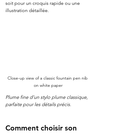
soit pour un croquis rapide ou une 
illustration détaillée.
Close-up view of a classic fountain pen nib 
on white paper
Plume fine d’un stylo plume classique, 
parfaite pour les détails précis.
Comment choisir son 