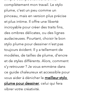
complètement mon travail. Le stylo 
plume, c’est un peu comme un 
pinceau, mais en version plus précise 
et plus intime. Il offre une liberté 
incroyable pour créer des traits fins, 
des ombres délicates, ou des lignes 
audacieuses. Pourtant, choisir le bon 
stylo plume pour dessiner n’est pas 
toujours évident. Il y a tellement de 
modèles, de tailles de plume, d’encre 
et de styles différents. Alors, comment 
s’y retrouver ? Je vous emmène dans 
ce guide chaleureux et accessible pour 
vous aider à dénicher le 
meilleur stylo 
plume pour dessiner
, celui qui fera 
vibrer votre créativité.