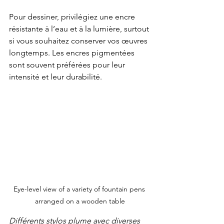
Pour dessiner, privilégiez une encre 
résistante à l’eau et à la lumière, surtout 
si vous souhaitez conserver vos œuvres 
longtemps. Les encres pigmentées 
sont souvent préférées pour leur 
intensité et leur durabilité.
Eye-level view of a variety of fountain pens 
arranged on a wooden table
Différents stylos plume avec diverses 