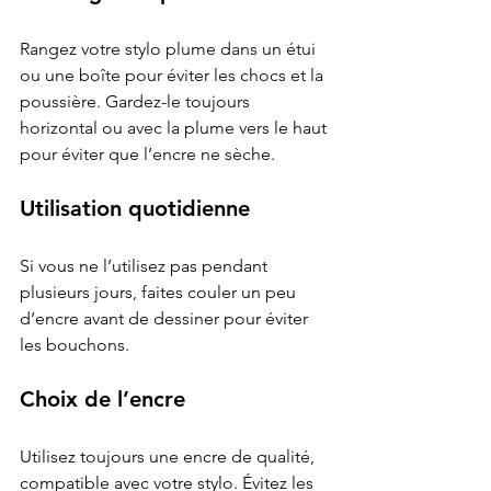
Rangez votre stylo plume dans un étui 
ou une boîte pour éviter les chocs et la 
poussière. Gardez-le toujours 
horizontal ou avec la plume vers le haut 
pour éviter que l’encre ne sèche.
Utilisation quotidienne
Si vous ne l’utilisez pas pendant 
plusieurs jours, faites couler un peu 
d’encre avant de dessiner pour éviter 
les bouchons.
Choix de l’encre
Utilisez toujours une encre de qualité, 
compatible avec votre stylo. Évitez les 