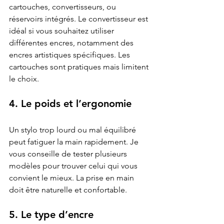
cartouches, convertisseurs, ou 
réservoirs intégrés. Le convertisseur est 
idéal si vous souhaitez utiliser 
différentes encres, notamment des 
encres artistiques spécifiques. Les 
cartouches sont pratiques mais limitent 
le choix.
4. Le poids et l’ergonomie
Un stylo trop lourd ou mal équilibré 
peut fatiguer la main rapidement. Je 
vous conseille de tester plusieurs 
modèles pour trouver celui qui vous 
convient le mieux. La prise en main 
doit être naturelle et confortable.
5. Le type d’encre