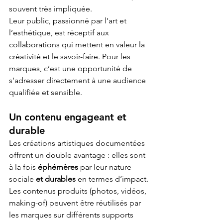
souvent très impliquée. 
Leur public, passionné par l’art et 
l’esthétique, est réceptif aux 
collaborations qui mettent en valeur la 
créativité et le savoir-faire. Pour les 
marques, c’est une opportunité de 
s’adresser directement à une audience 
qualifiée et sensible.
Un contenu engageant et 
durable
Les créations artistiques documentées 
offrent un double avantage : elles sont 
à la fois 
éphémères
 par leur nature 
sociale 
et durables
 en termes d’impact. 
Les contenus produits (photos, vidéos, 
making-of) peuvent être réutilisés par 
les marques sur différents supports 