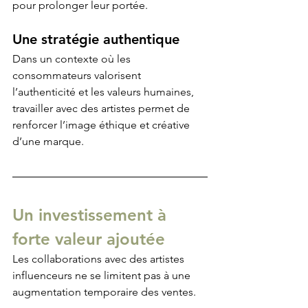
pour prolonger leur portée.
Une stratégie authentique
Dans un contexte où les 
consommateurs valorisent 
l’authenticité et les valeurs humaines, 
travailler avec des artistes permet de 
renforcer l’image éthique et créative 
d’une marque.
Un investissement à 
forte valeur ajoutée
Les collaborations avec des artistes 
influenceurs ne se limitent pas à une 
augmentation temporaire des ventes. 