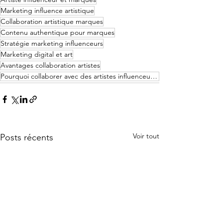
Marketing influence artistique
Collaboration artistique marques
Contenu authentique pour marques
Stratégie marketing influenceurs
Marketing digital et art
Avantages collaboration artistes
Pourquoi collaborer avec des artistes influenceurs ?
Voir tout
Posts récents