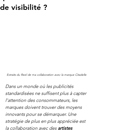
de visibilité ?
Extraits du Reel de ma collaboration avec la marque Citadelle
Dans un monde où les publicités 
standardisées ne suffisent plus à capter 
l’attention des consommateurs, les 
marques doivent trouver des moyens 
innovants pour se démarquer. Une 
stratégie de plus en plus appréciée est 
la collaboration avec des 
artistes 