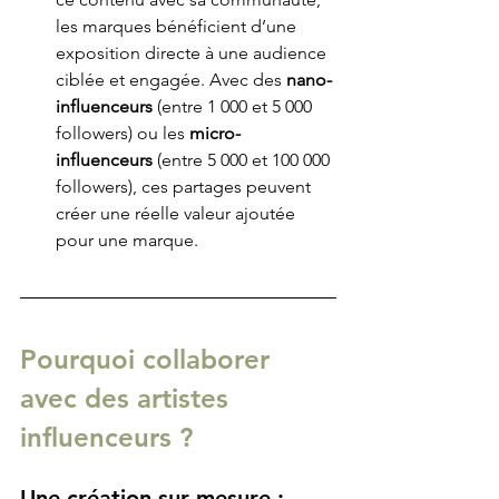
les marques bénéficient d’une 
exposition directe à une audience 
ciblée et engagée. Avec des 
nano-
influenceurs
 (entre 1 000 et 5 000 
followers) ou les 
micro-
influenceurs
 (entre 5 000 et 100 000 
followers), ces partages peuvent 
créer une réelle valeur ajoutée 
pour une marque.
Pourquoi collaborer 
avec des artistes 
influenceurs ?
Une création sur mesure : 