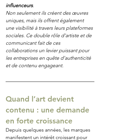
influenceurs
. 
Non seulement ils créent des œuvres 
uniques, mais ils offrent également 
une visibilité à travers leurs plateformes 
sociales. Ce double rôle d’artiste et de 
communicant fait de ces 
collaborations un levier puissant pour 
les entreprises en quête d’authenticité 
et de contenu engageant.
Quand l’art devient 
contenu : une demande 
en forte croissance
Depuis quelques années, les marques 
manifestent un intérêt croissant pour 