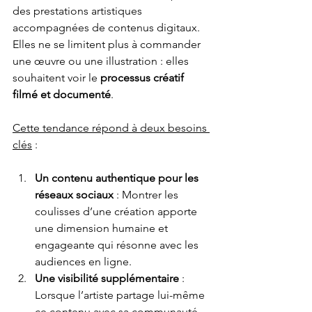
des prestations artistiques 
accompagnées de contenus digitaux. 
Elles ne se limitent plus à commander 
une œuvre ou une illustration : elles 
souhaitent voir le 
processus créatif 
filmé et documenté
. 
Cette tendance répond à deux besoins 
clés
 :
Un contenu authentique pour les 
réseaux sociaux
 : Montrer les 
coulisses d’une création apporte 
une dimension humaine et 
engageante qui résonne avec les 
audiences en ligne.
Une visibilité supplémentaire
 : 
Lorsque l’artiste partage lui-même 
ce contenu avec sa communauté, 