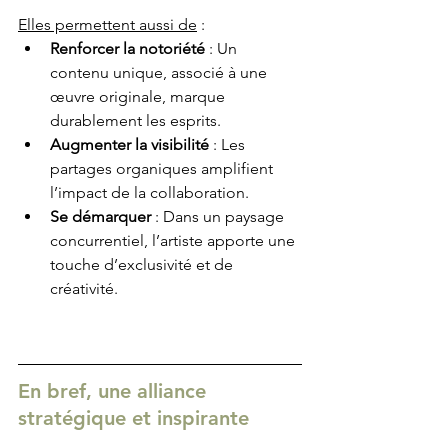
Elles permettent aussi de
 :
Renforcer la notoriété
 : Un 
contenu unique, associé à une 
œuvre originale, marque 
durablement les esprits.
Augmenter la visibilité
 : Les 
partages organiques amplifient 
l’impact de la collaboration.
Se démarquer
 : Dans un paysage 
concurrentiel, l’artiste apporte une 
touche d’exclusivité et de 
créativité.
En bref, une alliance 
stratégique et inspirante