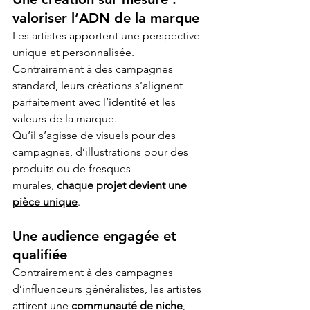
valoriser l’ADN de la marque
Les artistes apportent une perspective 
unique et personnalisée. 
Contrairement à des campagnes 
standard, leurs créations s’alignent 
parfaitement avec l’identité et les 
valeurs de la marque.
Qu’il s’agisse de visuels pour des 
campagnes, d’illustrations pour des 
produits ou de fresques 
murales, 
chaque projet devient une 
pièce unique
.
Une audience engagée et 
qualifiée
Contrairement à des campagnes 
d’influenceurs généralistes, les artistes 
attirent une 
communauté de niche
, 