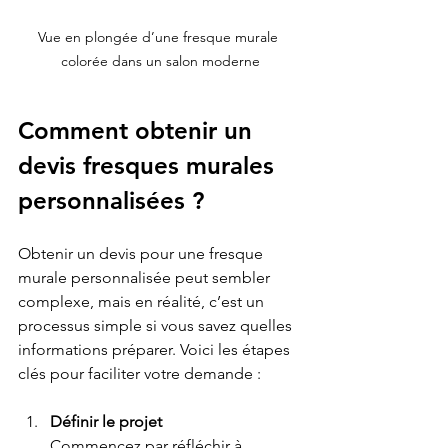
Vue en plongée d’une fresque murale 
colorée dans un salon moderne
Comment obtenir un 
devis fresques murales 
personnalisées ?
Obtenir un devis pour une fresque 
murale personnalisée peut sembler 
complexe, mais en réalité, c’est un 
processus simple si vous savez quelles 
informations préparer. Voici les étapes 
clés pour faciliter votre demande :
Définir le projet
Commencez par réfléchir à 