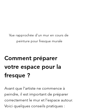
Vue rapprochée d’un mur en cours de 
peinture pour fresque murale
Comment préparer 
votre espace pour la 
fresque ?
Avant que l’artiste ne commence à 
peindre, il est important de préparer 
correctement le mur et l’espace autour. 
Voici quelques conseils pratiques :