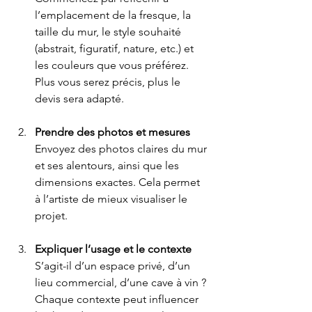
l’emplacement de la fresque, la 
taille du mur, le style souhaité 
(abstrait, figuratif, nature, etc.) et 
les couleurs que vous préférez. 
Plus vous serez précis, plus le 
devis sera adapté.
Prendre des photos et mesures
Envoyez des photos claires du mur 
et ses alentours, ainsi que les 
dimensions exactes. Cela permet 
à l’artiste de mieux visualiser le 
projet.
Expliquer l’usage et le contexte
S’agit-il d’un espace privé, d’un 
lieu commercial, d’une cave à vin ? 
Chaque contexte peut influencer 