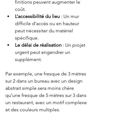
finitions peuvent augmenter le 
coût.
L’accessibilité du lieu
 : Un mur 
difficile d’accès ou en hauteur 
peut nécessiter du matériel 
spécifique.
Le délai de réalisation
 : Un projet 
urgent peut engendrer un 
supplément.
Par exemple, une fresque de 3 mètres 
sur 2 dans un bureau avec un design 
abstrait simple sera moins chère 
qu’une fresque de 5 mètres sur 3 dans 
un restaurant, avec un motif complexe 
et des couleurs multiples.