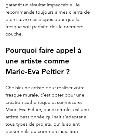
garantit un résultat impeccable. Je 
recommande toujours à mes clients de 
bien suivre ces étapes pour que la 
fresque soit parfaite dès la première 
couche.
Pourquoi faire appel à 
une artiste comme 
Marie-Eva Peltier ?
Choisir une artiste pour réaliser votre 
fresque murale, c’est opter pour une 
création authentique et sur-mesure. 
Marie-Eva Peltier, par exemple, est une 
artiste passionnée qui sait s’adapter à 
tous types de projets, qu’ils soient 
personnels ou commerciaux. Son 