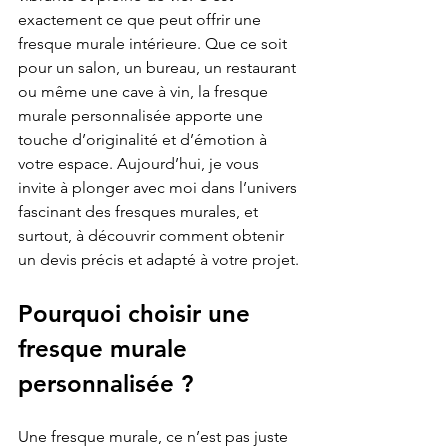
exactement ce que peut offrir une 
fresque murale intérieure. Que ce soit 
pour un salon, un bureau, un restaurant 
ou même une cave à vin, la fresque 
murale personnalisée apporte une 
touche d’originalité et d’émotion à 
votre espace. Aujourd’hui, je vous 
invite à plonger avec moi dans l’univers 
fascinant des fresques murales, et 
surtout, à découvrir comment obtenir 
un devis précis et adapté à votre projet.
Pourquoi choisir une 
fresque murale 
personnalisée ?
Une fresque murale, ce n’est pas juste 