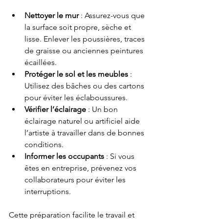
Nettoyer le mur
 : Assurez-vous que 
la surface soit propre, sèche et 
lisse. Enlever les poussières, traces 
de graisse ou anciennes peintures 
écaillées.
Protéger le sol et les meubles
 : 
Utilisez des bâches ou des cartons 
pour éviter les éclaboussures.
Vérifier l’éclairage
 : Un bon 
éclairage naturel ou artificiel aide 
l’artiste à travailler dans de bonnes 
conditions.
Informer les occupants
 : Si vous 
êtes en entreprise, prévenez vos 
collaborateurs pour éviter les 
interruptions.
Cette préparation facilite le travail et 