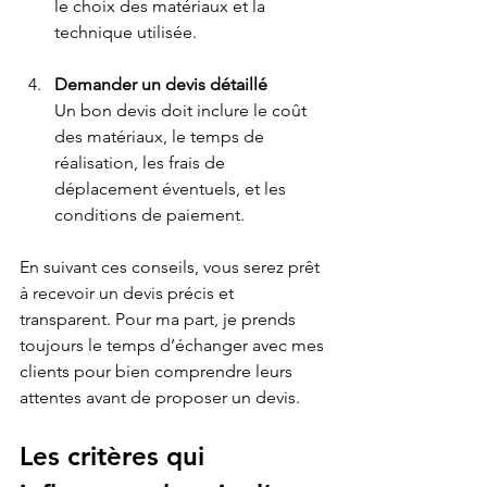
le choix des matériaux et la 
technique utilisée.
Demander un devis détaillé
Un bon devis doit inclure le coût 
des matériaux, le temps de 
réalisation, les frais de 
déplacement éventuels, et les 
conditions de paiement.
En suivant ces conseils, vous serez prêt 
à recevoir un devis précis et 
transparent. Pour ma part, je prends 
toujours le temps d’échanger avec mes 
clients pour bien comprendre leurs 
attentes avant de proposer un devis.
Les critères qui 