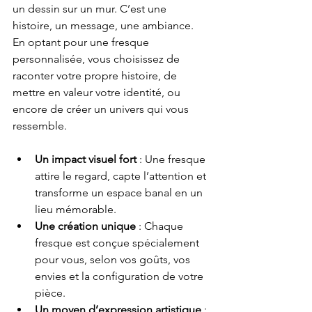
un dessin sur un mur. C’est une 
histoire, un message, une ambiance. 
En optant pour une fresque 
personnalisée, vous choisissez de 
raconter votre propre histoire, de 
mettre en valeur votre identité, ou 
encore de créer un univers qui vous 
ressemble.
Un impact visuel fort
 : Une fresque 
attire le regard, capte l’attention et 
transforme un espace banal en un 
lieu mémorable.
Une création unique
 : Chaque 
fresque est conçue spécialement 
pour vous, selon vos goûts, vos 
envies et la configuration de votre 
pièce.
Un moyen d’expression artistique
 : 