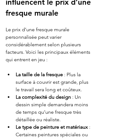
influencent le prix d’une 
fresque murale
Le prix d’une fresque murale 
personnalisée peut varier 
considérablement selon plusieurs 
facteurs. Voici les principaux éléments 
qui entrent en jeu :
La taille de la fresque
 : Plus la 
surface à couvrir est grande, plus 
le travail sera long et coûteux.
La complexité du design
 : Un 
dessin simple demandera moins 
de temps qu’une fresque très 
détaillée ou réaliste.
Le type de peinture et matériaux
 : 
Certaines peintures spéciales ou 