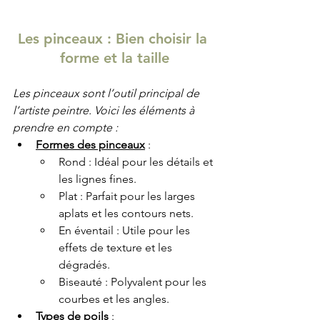
Les pinceaux : Bien choisir la 
forme et la taille
Les pinceaux sont l’outil principal de 
l’artiste peintre. Voici les éléments à 
prendre en compte :
Formes des pinceaux
 :
Rond : Idéal pour les détails et 
les lignes fines.
Plat : Parfait pour les larges 
aplats et les contours nets.
En éventail : Utile pour les 
effets de texture et les 
dégradés.
Biseauté : Polyvalent pour les 
courbes et les angles.
Types de poils
 :