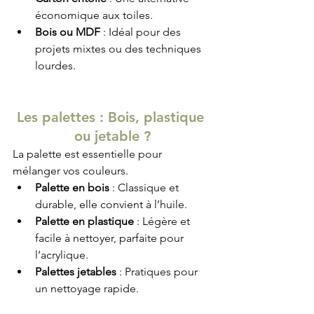
économique aux toiles.
Bois ou MDF
 : Idéal pour des 
projets mixtes ou des techniques 
lourdes.
Les palettes : Bois, plastique 
ou jetable ?
La palette est essentielle pour 
mélanger vos couleurs.
Palette en bois
 : Classique et 
durable, elle convient à l’huile.
Palette en plastique
 : Légère et 
facile à nettoyer, parfaite pour 
l’acrylique.
Palettes jetables
 : Pratiques pour 
un nettoyage rapide.