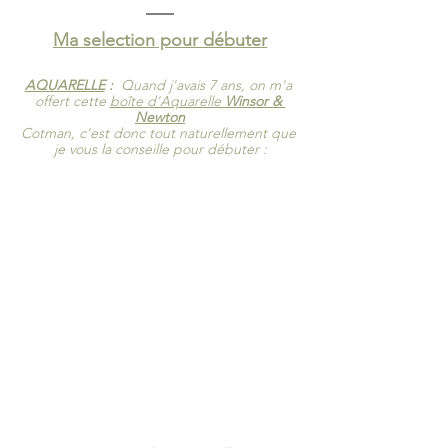
Ma selection pour débuter
AQUARELLE
 :  
Quand j'avais 7 ans, on m'a 
offert cette 
boîte d'Aquarelle 
Winsor & 
Newton
Cotman, c'est donc tout naturellement que 
je vous la conseille pour débuter :