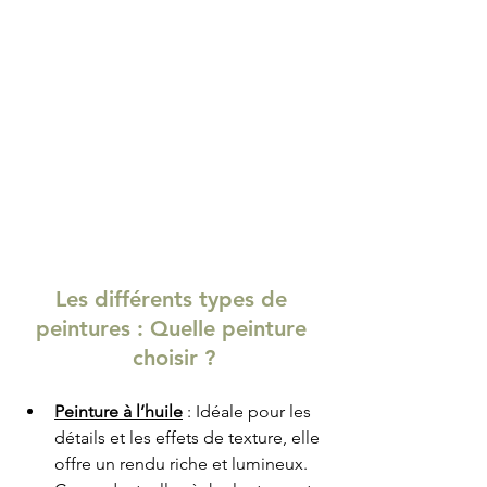
Les différents types de 
peintures : Quelle peinture 
choisir ?
Peinture à l’huile
 : Idéale pour les 
détails et les effets de texture, elle 
offre un rendu riche et lumineux. 