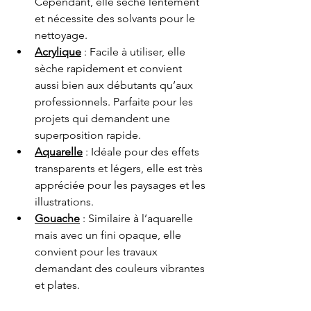
Cependant, elle sèche lentement 
et nécessite des solvants pour le 
nettoyage.
Acrylique
 : Facile à utiliser, elle 
sèche rapidement et convient 
aussi bien aux débutants qu’aux 
professionnels. Parfaite pour les 
projets qui demandent une 
superposition rapide.
Aquarelle
 : Idéale pour des effets 
transparents et légers, elle est très 
appréciée pour les paysages et les 
illustrations.
Gouache
 : Similaire à l’aquarelle 
mais avec un fini opaque, elle 
convient pour les travaux 
demandant des couleurs vibrantes 
et plates.