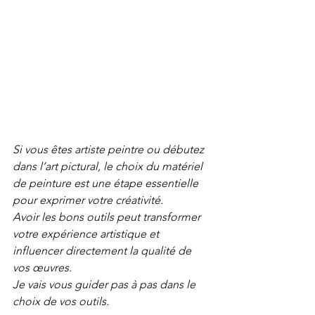
Si vous êtes artiste peintre ou débutez 
dans l’art pictural, le choix du matériel 
de peinture est une étape essentielle 
pour exprimer votre créativité. 
Avoir les bons outils peut transformer 
votre expérience artistique et 
influencer directement la qualité de 
vos œuvres. 
Je vais vous guider pas à pas dans le 
choix de vos outils.